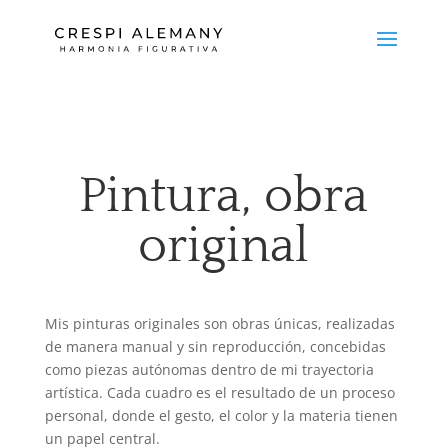
Pintura, obra
original
Mis pinturas originales son obras únicas, realizadas
de manera manual y sin reproducción, concebidas
como piezas autónomas dentro de mi trayectoria
artística. Cada cuadro es el resultado de un proceso
personal, donde el gesto, el color y la materia tienen
un papel central.