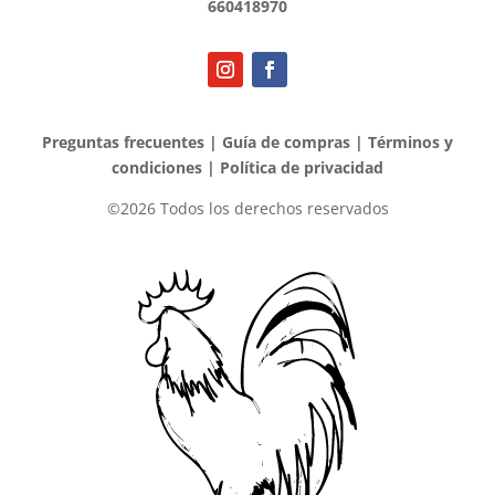
660418970
Preguntas frecuentes
|
Guía de compras
|
Términos y
condiciones
|
Política de privacidad
©2026 Todos los derechos reservados