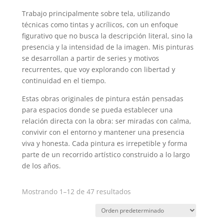
Trabajo principalmente sobre tela, utilizando
técnicas como tintas y acrílicos, con un enfoque
figurativo que no busca la descripción literal, sino la
presencia y la intensidad de la imagen. Mis pinturas
se desarrollan a partir de series y motivos
recurrentes, que voy explorando con libertad y
continuidad en el tiempo.
Estas obras originales de pintura están pensadas
para espacios donde se pueda establecer una
relación directa con la obra: ser miradas con calma,
convivir con el entorno y mantener una presencia
viva y honesta. Cada pintura es irrepetible y forma
parte de un recorrido artístico construido a lo largo
de los años.
Mostrando 1–12 de 47 resultados