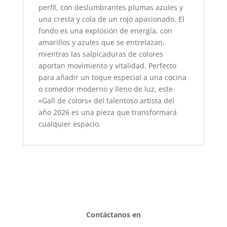
perfil, con deslumbrantes plumas azules y
una cresta y cola de un rojo apasionado. El
fondo es una explosión de energía, con
amarillos y azules que se entrelazan,
mientras las salpicaduras de colores
aportan movimiento y vitalidad. Perfecto
para añadir un toque especial a una cocina
o comedor moderno y lleno de luz, este
«Gall de colors» del talentoso artista del
año 2026 es una pieza que transformará
cualquier espacio.
Contáctanos en