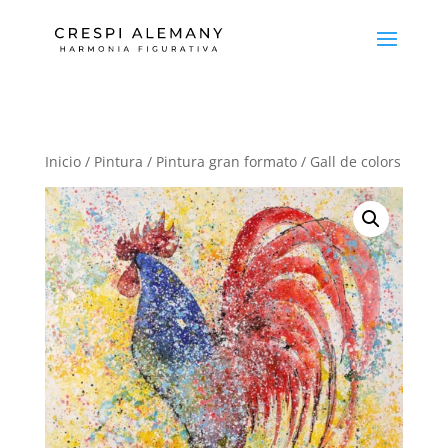
Inicio
/
Pintura
/
Pintura gran formato
/ Gall de colors