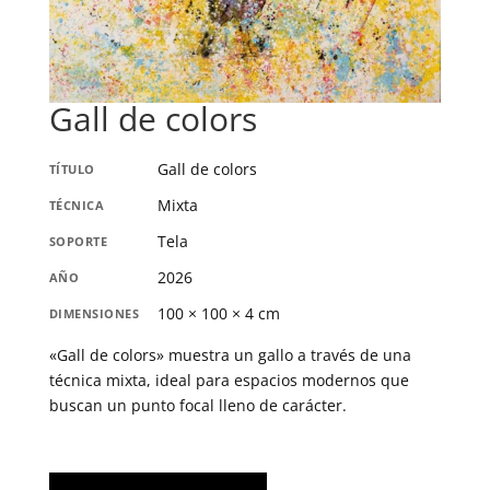
Gall de colors
Gall de colors
TÍTULO
Mixta
TÉCNICA
Tela
SOPORTE
2026
AÑO
100 × 100 × 4 cm
DIMENSIONES
«Gall de colors» muestra un gallo a través de una
técnica mixta, ideal para espacios modernos que
buscan un punto focal lleno de carácter.