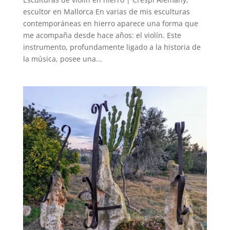
escultor en Mallorca En varias de mis esculturas
contemporáneas en hierro aparece una forma que
me acompaña desde hace años: el violín. Este
instrumento, profundamente ligado a la historia de
la música, posee una...