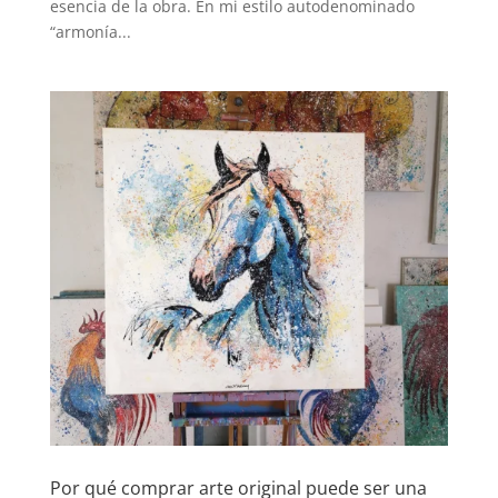
esencia de la obra. En mi estilo autodenominado
“armonía...
Por qué comprar arte original puede ser una