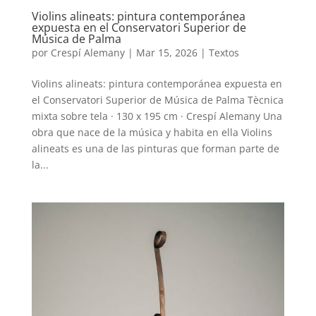
Violins alineats: pintura contemporánea
expuesta en el Conservatori Superior de
Música de Palma
por
Crespí Alemany
|
Mar 15, 2026
|
Textos
Violins alineats: pintura contemporánea expuesta en
el Conservatori Superior de Música de Palma Tècnica
mixta sobre tela · 130 x 195 cm · Crespí Alemany Una
obra que nace de la música y habita en ella Violins
alineats es una de las pinturas que forman parte de
la...