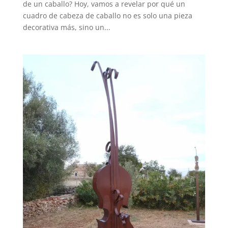
de un caballo? Hoy, vamos a revelar por qué un
cuadro de cabeza de caballo no es solo una pieza
decorativa más, sino un...