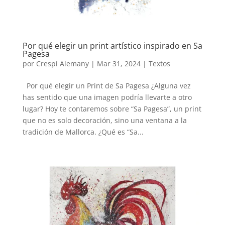
Por qué elegir un print artístico inspirado en Sa
Pagesa
por
Crespí Alemany
|
Mar 31, 2024
|
Textos
Por qué elegir un Print de Sa Pagesa ¿Alguna vez
has sentido que una imagen podría llevarte a otro
lugar? Hoy te contaremos sobre “Sa Pagesa”, un print
que no es solo decoración, sino una ventana a la
tradición de Mallorca. ¿Qué es “Sa...