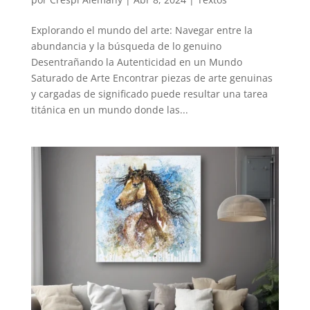
Explorando el mundo del arte: Navegar entre la
abundancia y la búsqueda de lo genuino
Desentrañando la Autenticidad en un Mundo
Saturado de Arte Encontrar piezas de arte genuinas
y cargadas de significado puede resultar una tarea
titánica en un mundo donde las...