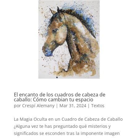
El encanto de los cuadros de cabeza de
caballo: Cómo cambian tu espacio
por
Crespí Alemany
|
Mar 31, 2024
|
Textos
La Magia Oculta en un Cuadro de Cabeza de Caballo
¿Alguna vez te has preguntado qué misterios y
significados se esconden tras la imponente imagen