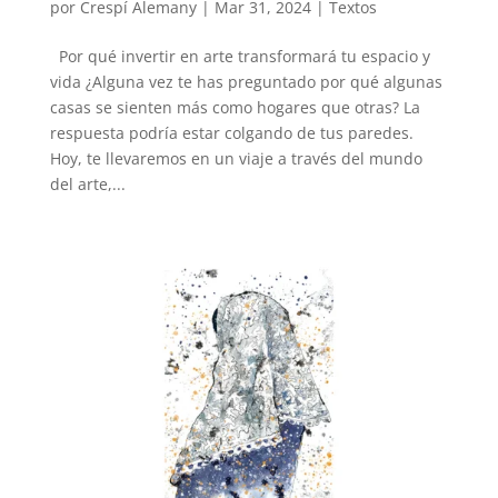
por
Crespí Alemany
|
Mar 31, 2024
|
Textos
Por qué invertir en arte transformará tu espacio y
vida ¿Alguna vez te has preguntado por qué algunas
casas se sienten más como hogares que otras? La
respuesta podría estar colgando de tus paredes.
Hoy, te llevaremos en un viaje a través del mundo
del arte,...