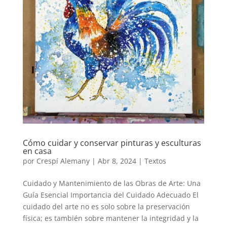
Cómo cuidar y conservar pinturas y esculturas
en casa
por
Crespí Alemany
|
Abr 8, 2024
|
Textos
Cuidado y Mantenimiento de las Obras de Arte: Una
Guía Esencial Importancia del Cuidado Adecuado El
cuidado del arte no es solo sobre la preservación
física; es también sobre mantener la integridad y la