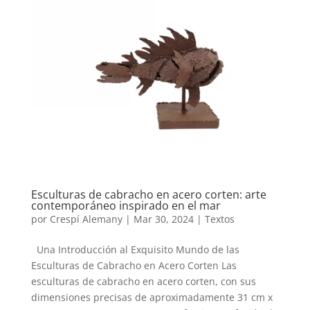
Esculturas de cabracho en acero corten: arte
contemporáneo inspirado en el mar
por
Crespí Alemany
|
Mar 30, 2024
|
Textos
Una Introducción al Exquisito Mundo de las
Esculturas de Cabracho en Acero Corten Las
esculturas de cabracho en acero corten, con sus
dimensiones precisas de aproximadamente 31 cm x