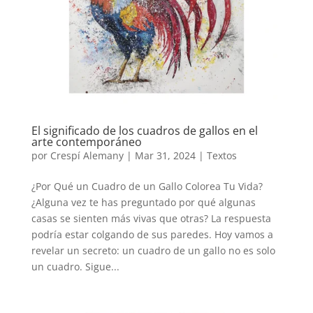
El significado de los cuadros de gallos en el
arte contemporáneo
por
Crespí Alemany
|
Mar 31, 2024
|
Textos
¿Por Qué un Cuadro de un Gallo Colorea Tu Vida?
¿Alguna vez te has preguntado por qué algunas
casas se sienten más vivas que otras? La respuesta
podría estar colgando de sus paredes. Hoy vamos a
revelar un secreto: un cuadro de un gallo no es solo
un cuadro. Sigue...