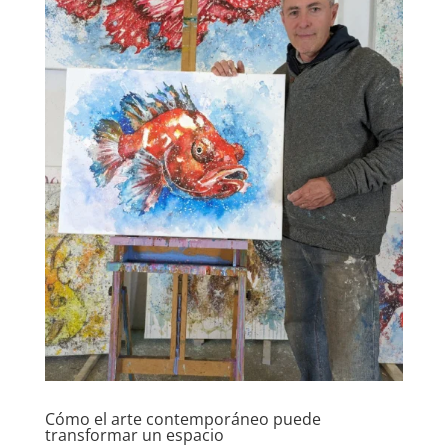
Cómo el arte contemporáneo puede
transformar un espacio