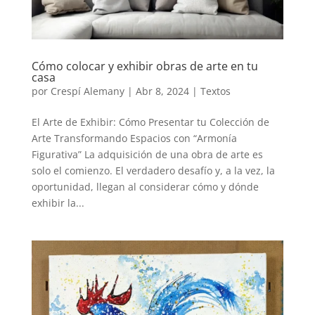
Cómo colocar y exhibir obras de arte en tu
casa
por
Crespí Alemany
|
Abr 8, 2024
|
Textos
El Arte de Exhibir: Cómo Presentar tu Colección de
Arte Transformando Espacios con “Armonía
Figurativa” La adquisición de una obra de arte es
solo el comienzo. El verdadero desafío y, a la vez, la
oportunidad, llegan al considerar cómo y dónde
exhibir la...