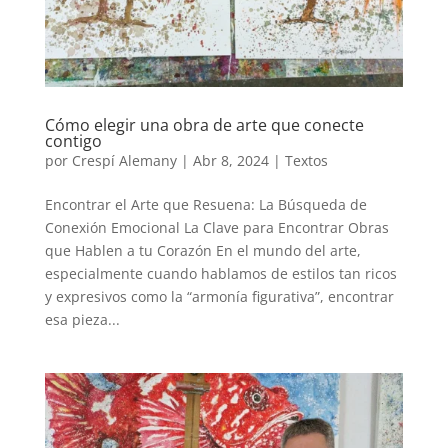
Cómo elegir una obra de arte que conecte
contigo
por
Crespí Alemany
|
Abr 8, 2024
|
Textos
Encontrar el Arte que Resuena: La Búsqueda de
Conexión Emocional La Clave para Encontrar Obras
que Hablen a tu Corazón En el mundo del arte,
especialmente cuando hablamos de estilos tan ricos
y expresivos como la “armonía figurativa”, encontrar
esa pieza...