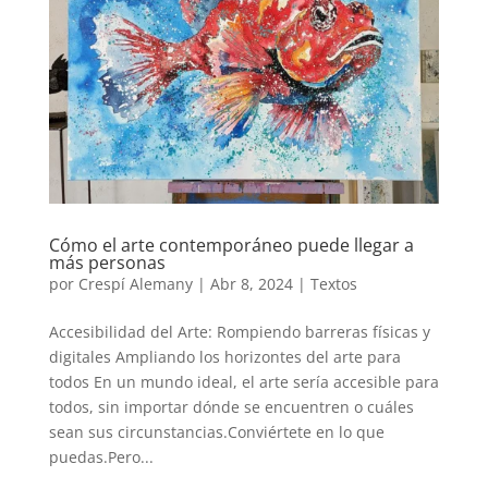
Cómo el arte contemporáneo puede llegar a
más personas
por
Crespí Alemany
|
Abr 8, 2024
|
Textos
Accesibilidad del Arte: Rompiendo barreras físicas y
digitales Ampliando los horizontes del arte para
todos En un mundo ideal, el arte sería accesible para
todos, sin importar dónde se encuentren o cuáles
sean sus circunstancias.Conviértete en lo que
puedas.Pero...