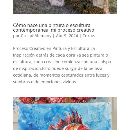
Cómo nace una pintura o escultura
contemporánea: mi proceso creativo
por
Crespí Alemany
|
Abr 9, 2024
|
Textos
Proceso Creativo en Pintura y Escultura La
inspiración detrás de cada obra Ya sea pintura o
escultura, cada creación comienza con una chispa
de inspiración.Esto puede surgir de la belleza
cotidiana, de momentos capturados entre luces y
sombras o de emociones vividas...