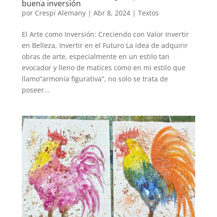
buena inversión
por
Crespí Alemany
|
Abr 8, 2024
|
Textos
El Arte como Inversión: Creciendo con Valor Invertir
en Belleza, Invertir en el Futuro La idea de adquirir
obras de arte, especialmente en un estilo tan
evocador y lleno de matices como en mi estilo que
llamo”armonía figurativa”, no solo se trata de
poseer...