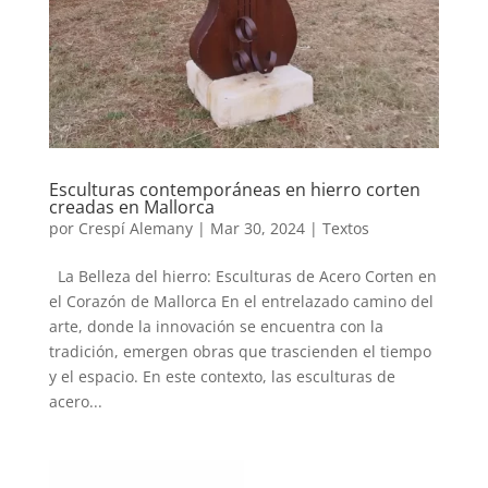
Esculturas contemporáneas en hierro corten
creadas en Mallorca
por
Crespí Alemany
|
Mar 30, 2024
|
Textos
La Belleza del hierro: Esculturas de Acero Corten en
el Corazón de Mallorca En el entrelazado camino del
arte, donde la innovación se encuentra con la
tradición, emergen obras que trascienden el tiempo
y el espacio. En este contexto, las esculturas de
acero...