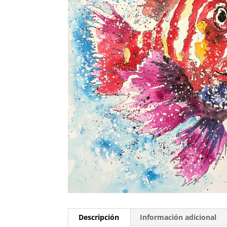
Descripción
Información adicional