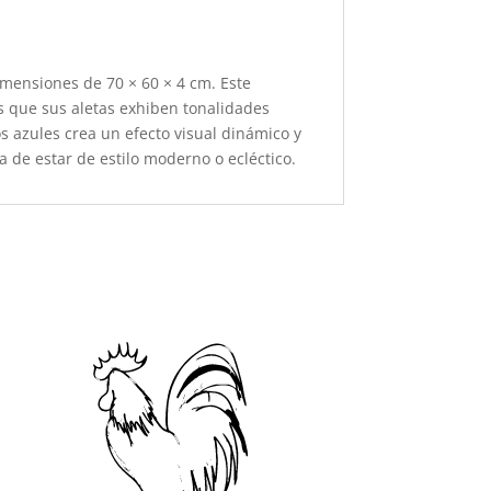
imensiones de 70 × 60 × 4 cm. Este
as que sus aletas exhiben tonalidades
 azules crea un efecto visual dinámico y
 de estar de estilo moderno o ecléctico.