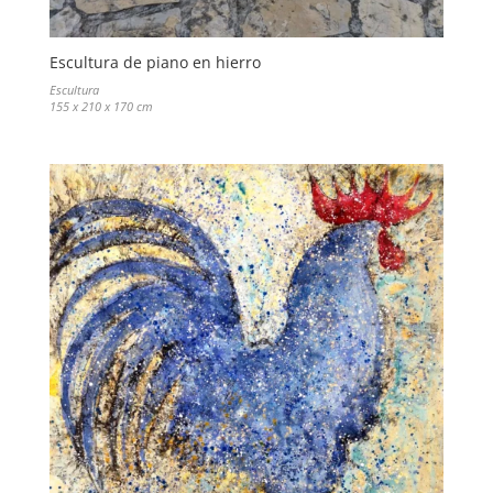
Escultura de piano en hierro
Escultura
155 x 210 x 170 cm