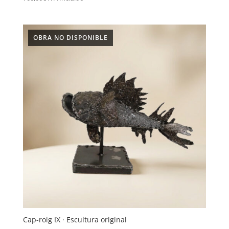
Cap-roig IX · Escultura original