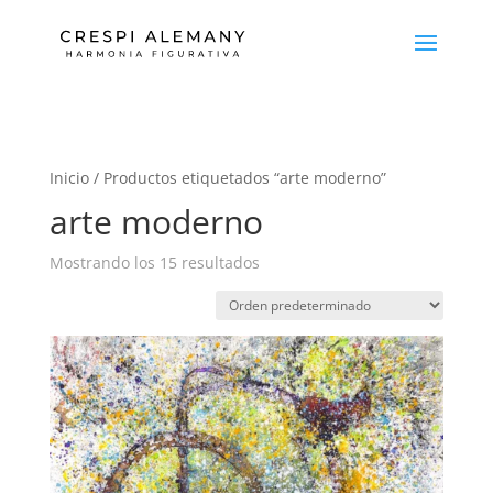
Inicio
/ Productos etiquetados “arte moderno”
arte moderno
Mostrando los 15 resultados