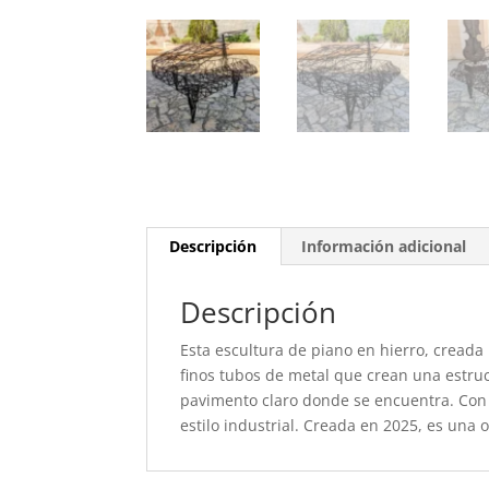
Descripción
Información adicional
Descripción
Esta escultura de piano en hierro, cread
finos tubos de metal que crean una estruct
pavimento claro donde se encuentra. Con 
estilo industrial. Creada en 2025, es una