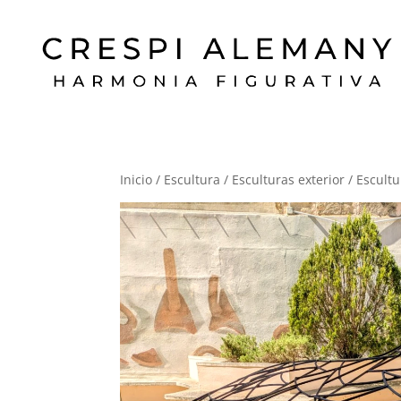
Inicio
/
Escultura
/
Esculturas exterior
/ Escultu