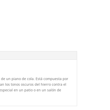
a de un piano de cola. Está compuesta por
an los tonos oscuros del hierro contra el
special en un patio o en un salón de