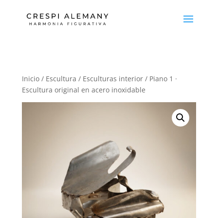
Inicio
/
Escultura
/
Esculturas interior
/ Piano 1 ·
Escultura original en acero inoxidable