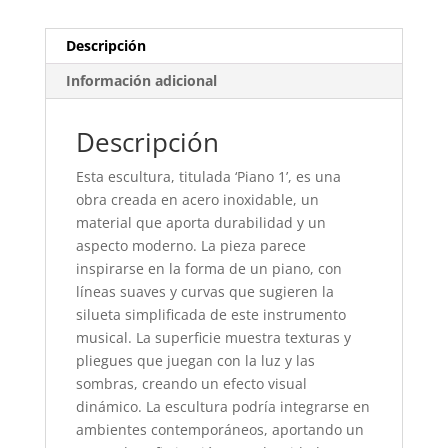
Descripción
Información adicional
Descripción
Esta escultura, titulada ‘Piano 1’, es una
obra creada en acero inoxidable, un
material que aporta durabilidad y un
aspecto moderno. La pieza parece
inspirarse en la forma de un piano, con
líneas suaves y curvas que sugieren la
silueta simplificada de este instrumento
musical. La superficie muestra texturas y
pliegues que juegan con la luz y las
sombras, creando un efecto visual
dinámico. La escultura podría integrarse en
ambientes contemporáneos, aportando un