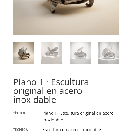
Piano 1 · Escultura
original en acero
inoxidable
Piano 1 · Escultura original en acero
TÍTULO
inoxidable
Escultura en acero inoxidable
TÉCNICA