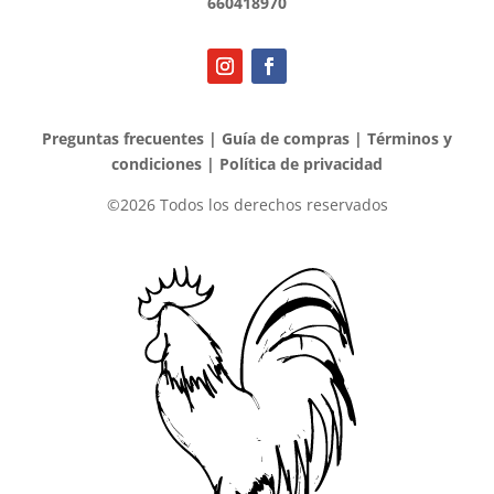
660418970
Preguntas frecuentes
|
Guía de compras
|
Términos y
condiciones
|
Política de privacidad
©2026 Todos los derechos reservados