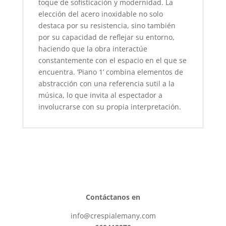
toque de sofisticación y modernidad. La
elección del acero inoxidable no solo
destaca por su resistencia, sino también
por su capacidad de reflejar su entorno,
haciendo que la obra interactúe
constantemente con el espacio en el que se
encuentra. ‘Piano 1’ combina elementos de
abstracción con una referencia sutil a la
música, lo que invita al espectador a
involucrarse con su propia interpretación.
Contáctanos en
info@crespialemany.com