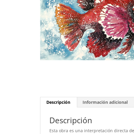
Descripción
Información adicional
Descripción
Esta obra es una interpretación directa d