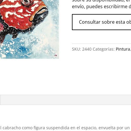
envío, puedes escribirme 
Consultar sobre esta o
SKU:
2440
Categorías:
Pintura
el cabracho como figura suspendida en el espacio, envuelta por un 