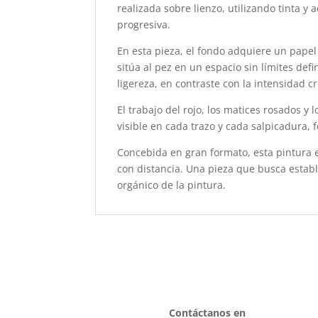
realizada sobre lienzo, utilizando tinta 
progresiva.
En esta pieza, el fondo adquiere un papel
sitúa al pez en un espacio sin límites def
ligereza, en contraste con la intensidad c
El trabajo del rojo, los matices rosados y
visible en cada trazo y cada salpicadura, 
Concebida en gran formato, esta pintura 
con distancia. Una pieza que busca establ
orgánico de la pintura.
Contáctanos en