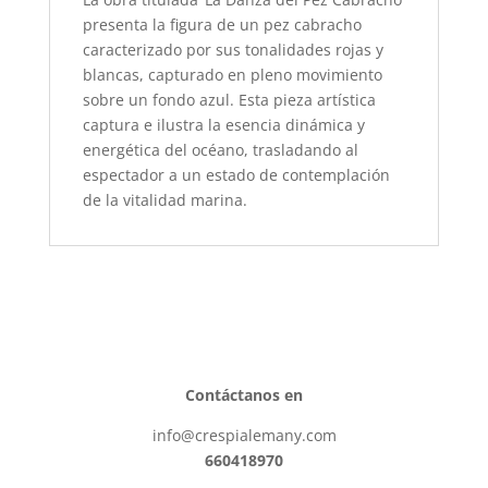
presenta la figura de un pez cabracho
caracterizado por sus tonalidades rojas y
blancas, capturado en pleno movimiento
sobre un fondo azul. Esta pieza artística
captura e ilustra la esencia dinámica y
energética del océano, trasladando al
espectador a un estado de contemplación
de la vitalidad marina.
Contáctanos en
info@crespialemany.com
660418970