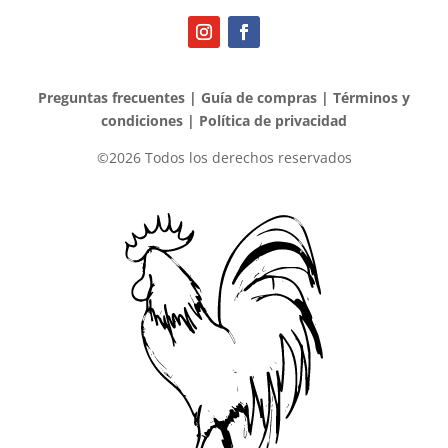
Preguntas frecuentes
|
Guía de compras
|
Términos y
condiciones
|
Política de privacidad
©2026 Todos los derechos reservados