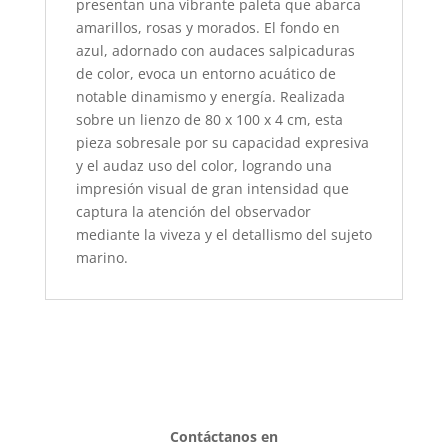
presentan una vibrante paleta que abarca
amarillos, rosas y morados. El fondo en
azul, adornado con audaces salpicaduras
de color, evoca un entorno acuático de
notable dinamismo y energía. Realizada
sobre un lienzo de 80 x 100 x 4 cm, esta
pieza sobresale por su capacidad expresiva
y el audaz uso del color, logrando una
impresión visual de gran intensidad que
captura la atención del observador
mediante la viveza y el detallismo del sujeto
marino.
Contáctanos en