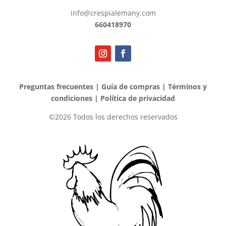
info@crespialemany.com
660418970
Preguntas frecuentes
|
Guía de compras
|
Términos y
condiciones
|
Política de privacidad
©2026 Todos los derechos reservados