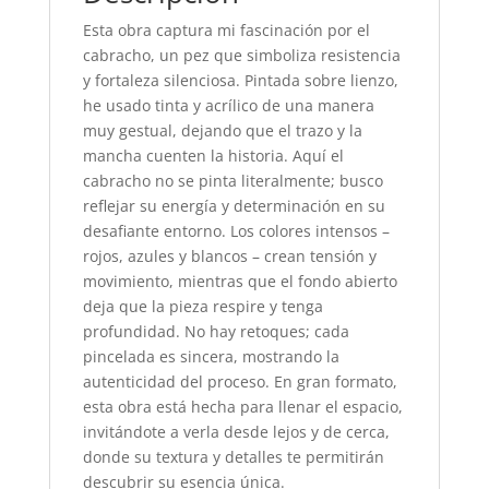
Esta obra captura mi fascinación por el
cabracho, un pez que simboliza resistencia
y fortaleza silenciosa. Pintada sobre lienzo,
he usado tinta y acrílico de una manera
muy gestual, dejando que el trazo y la
mancha cuenten la historia. Aquí el
cabracho no se pinta literalmente; busco
reflejar su energía y determinación en su
desafiante entorno. Los colores intensos –
rojos, azules y blancos – crean tensión y
movimiento, mientras que el fondo abierto
deja que la pieza respire y tenga
profundidad. No hay retoques; cada
pincelada es sincera, mostrando la
autenticidad del proceso. En gran formato,
esta obra está hecha para llenar el espacio,
invitándote a verla desde lejos y de cerca,
donde su textura y detalles te permitirán
descubrir su esencia única.