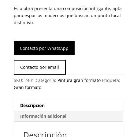
Esta obra presenta una composición intrigante, apta
para espacios modernos que buscan un punto focal
distintivo.
Contacto por WhatsApp
Contacto por email
SKU:
2401
Categoría:
Pintura gran formato
Etiqueta:
Gran formato
Descripción
Información adicional
Descripción