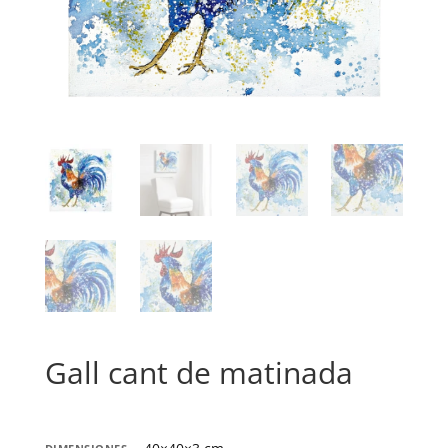
Gall cant de matinada