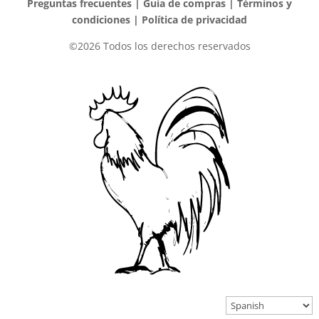
Preguntas frecuentes
|
Guía de compras
|
Términos y
condiciones
|
Política de privacidad
©2026 Todos los derechos reservados