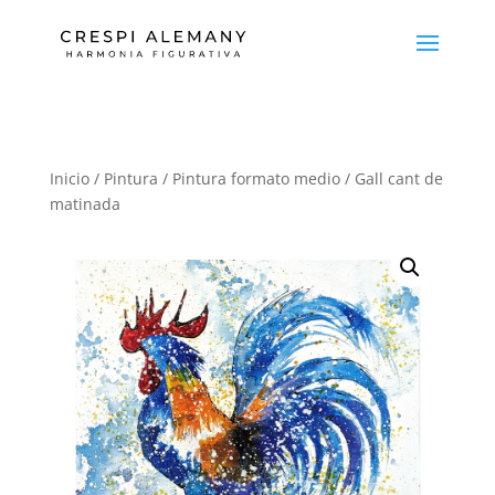
Inicio
/
Pintura
/
Pintura formato medio
/ Gall cant de
matinada