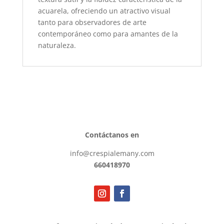
acuarela, ofreciendo un atractivo visual
tanto para observadores de arte
contemporáneo como para amantes de la
naturaleza.
Contáctanos en
info@crespialemany.com
660418970