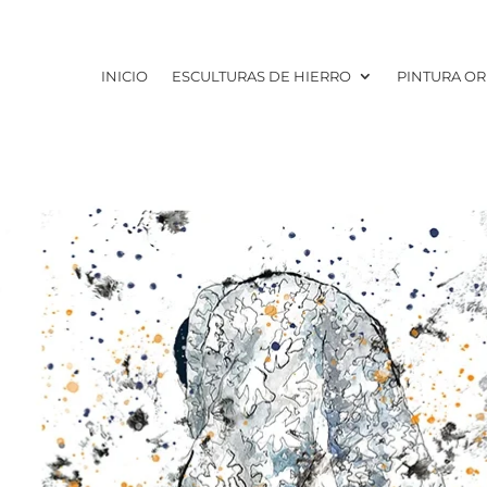
INICIO
ESCULTURAS DE HIERRO
PINTURA OR