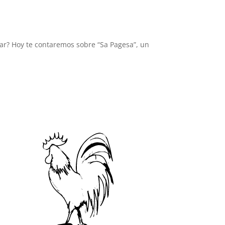
gar? Hoy te contaremos sobre “Sa Pagesa”, un