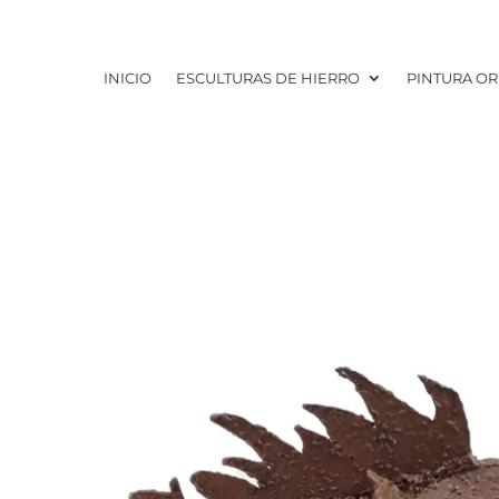
INICIO
ESCULTURAS DE HIERRO
PINTURA OR