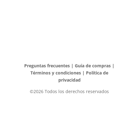
Preguntas frecuentes
|
Guía de compras
|
Términos y condiciones
|
Política de
privacidad
©2026 Todos los derechos reservados