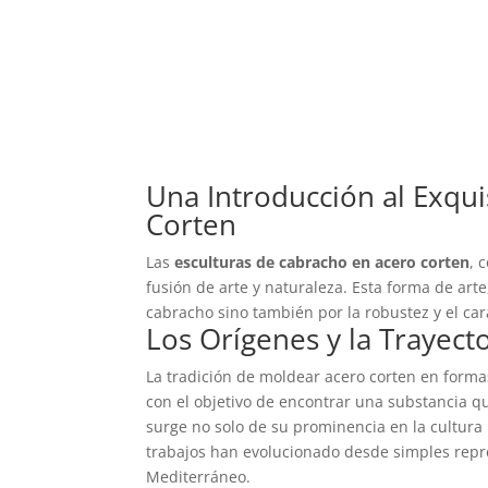
Una Introducción al Exqu
Corten
Las
esculturas de cabracho en acero corten
, 
fusión de arte y naturaleza. Esta forma de art
cabracho sino también por la robustez y el car
Los Orígenes y la Trayecto
La tradición de moldear acero corten en forma
con el objetivo de encontrar una substancia qu
surge no solo de su prominencia en la cultura
trabajos han evolucionado desde simples repre
Mediterráneo.