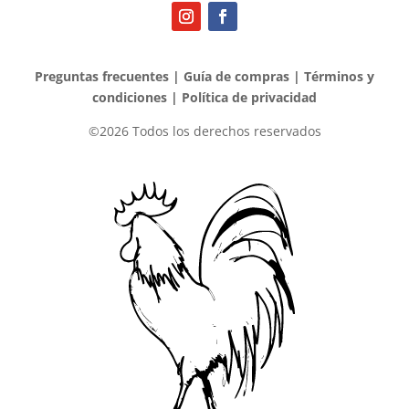
Preguntas frecuentes
|
Guía de compras
|
Términos y
condiciones
|
Política de privacidad
©2026 Todos los derechos reservados