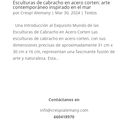
Esculturas de cabracho en acero corten: arte
contemporáneo inspirado en el mar
por
Crespí Alemany
|
Mar 30, 2024
|
Textos
Una Introducción al Exquisito Mundo de las
Esculturas de Cabracho en Acero Corten Las
esculturas de cabracho en acero corten, con sus
dimensiones precisas de aproximadamente 31 cm x
30 cm x 16 cm, representan una fascinante fusión de
arte y naturaleza. Esta...
Contáctanos en
info@crespialemany.com
660418970