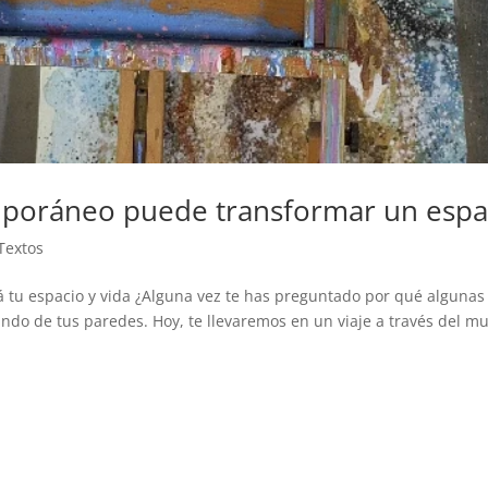
mporáneo puede transformar un espa
Textos
á tu espacio y vida ¿Alguna vez te has preguntado por qué alguna
ndo de tus paredes. Hoy, te llevaremos en un viaje a través del mun