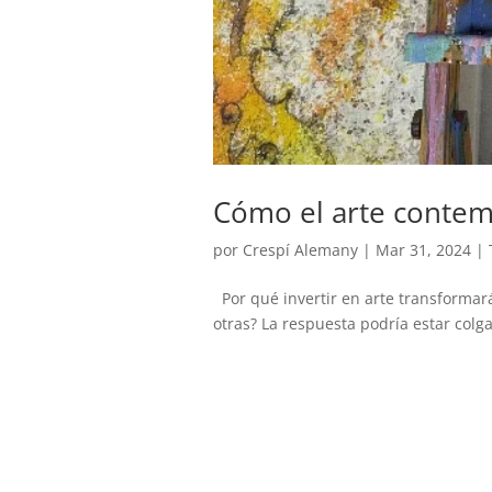
Cómo el arte conte
por
Crespí Alemany
|
Mar 31, 2024
|
Por qué invertir en arte transformar
otras? La respuesta podría estar colga