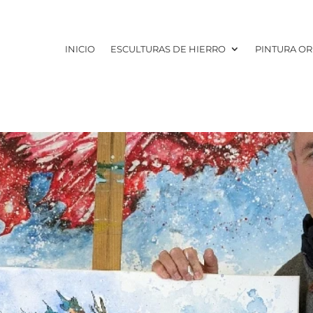
INICIO
ESCULTURAS DE HIERRO
PINTURA OR