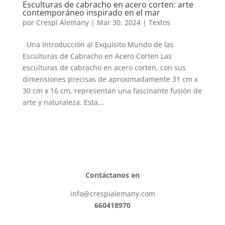
Esculturas de cabracho en acero corten: arte
contemporáneo inspirado en el mar
por
Crespí Alemany
|
Mar 30, 2024
|
Textos
Una Introducción al Exquisito Mundo de las
Esculturas de Cabracho en Acero Corten Las
esculturas de cabracho en acero corten, con sus
dimensiones precisas de aproximadamente 31 cm x
30 cm x 16 cm, representan una fascinante fusión de
arte y naturaleza. Esta...
Contáctanos en
info@crespialemany.com
660418970