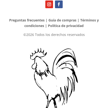
Preguntas frecuentes
|
Guía de compras
|
Términos y
condiciones
|
Política de privacidad
©2026 Todos los derechos reservados