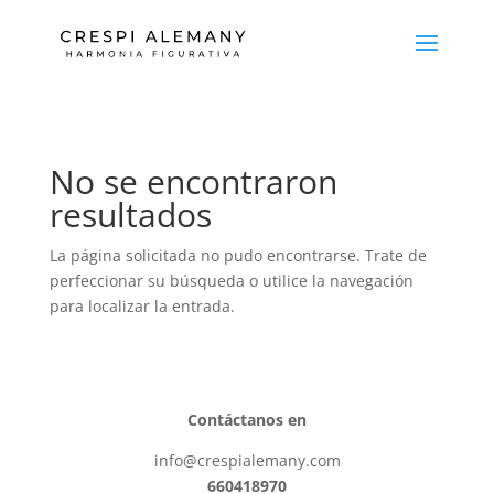
No se encontraron
resultados
La página solicitada no pudo encontrarse. Trate de
perfeccionar su búsqueda o utilice la navegación
para localizar la entrada.
Contáctanos en
info@crespialemany.com
660418970