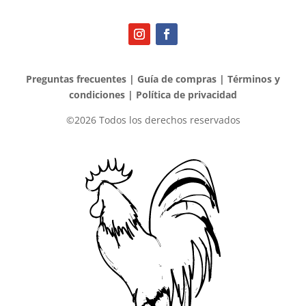
Preguntas frecuentes
|
Guía de compras
|
Términos y
condiciones
|
Política de privacidad
©2026 Todos los derechos reservados