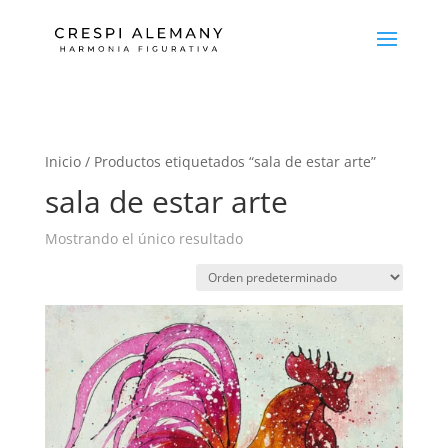
Inicio
/ Productos etiquetados “sala de estar arte”
sala de estar arte
Mostrando el único resultado