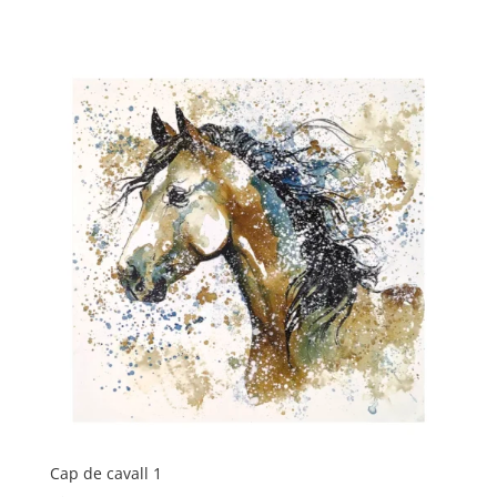
Cap de cavall 1