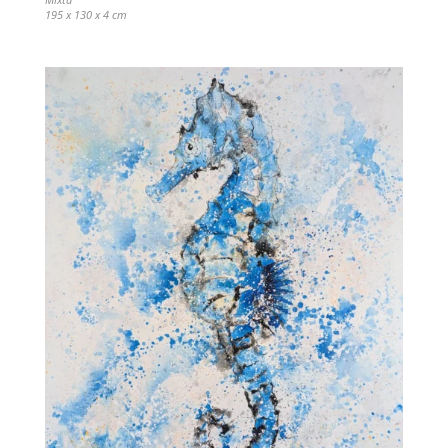
195 x 130 x 4 cm