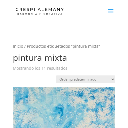
Inicio
/ Productos etiquetados “pintura mixta”
pintura mixta
Mostrando los 11 resultados