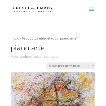
Inicio
/ Productos etiquetados “piano arte”
piano arte
Mostrando el único resultado