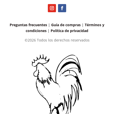
Preguntas frecuentes
|
Guía de compras
|
Términos y
condiciones
|
Política de privacidad
©2026 Todos los derechos reservados