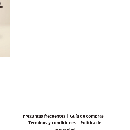
Preguntas frecuentes
|
Guía de compras
|
Términos y condiciones
|
Política de
privacidad