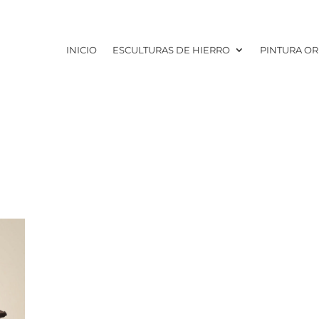
INICIO
ESCULTURAS DE HIERRO
PINTURA OR