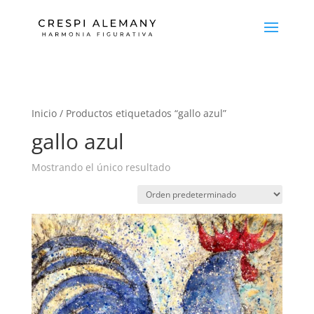
Inicio
/ Productos etiquetados “gallo azul”
gallo azul
Mostrando el único resultado