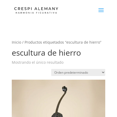
Inicio
/ Productos etiquetados “escultura de hierro”
escultura de hierro
Mostrando el único resultado