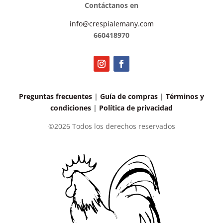
Contáctanos en
info@crespialemany.com
660418970
Preguntas frecuentes
|
Guía de compras
|
Términos y
condiciones
|
Política de privacidad
©2026 Todos los derechos reservados