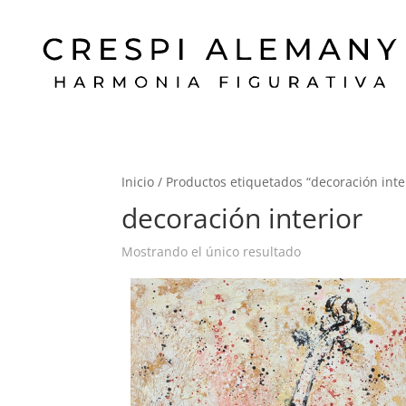
Inicio
/ Productos etiquetados “decoración inte
decoración interior
Mostrando el único resultado