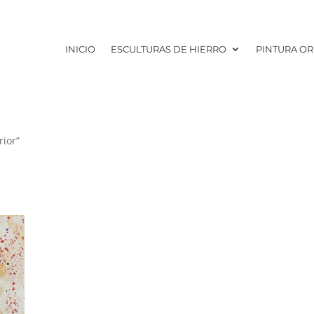
INICIO
ESCULTURAS DE HIERRO
PINTURA OR
rior”