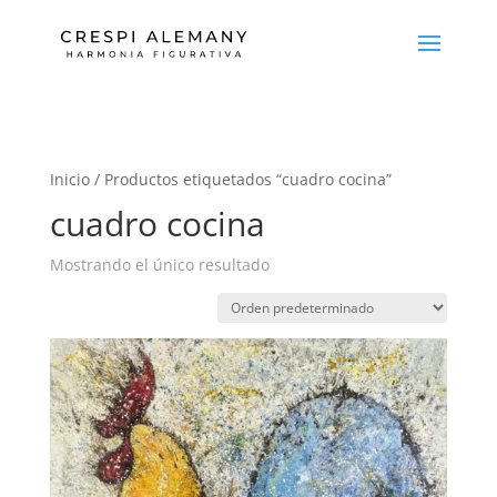
Inicio
/ Productos etiquetados “cuadro cocina”
cuadro cocina
Mostrando el único resultado