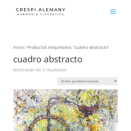
Inicio
/ Productos etiquetados “cuadro abstracto”
cuadro abstracto
Mostrando los 3 resultados