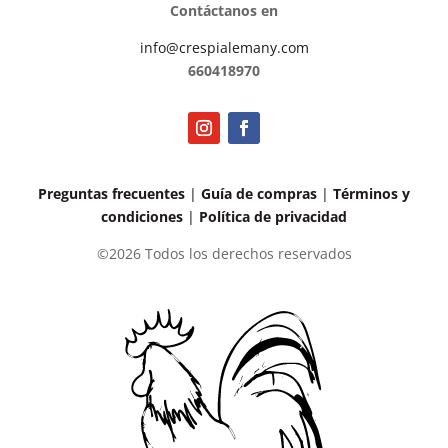
Contáctanos en
info@crespialemany.com
660418970
Preguntas frecuentes
|
Guía de compras
|
Términos y
condiciones
|
Política de privacidad
©2026 Todos los derechos reservados