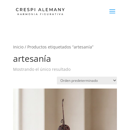
Inicio
/ Productos etiquetados “artesanía”
artesanía
Mostrando el único resultado