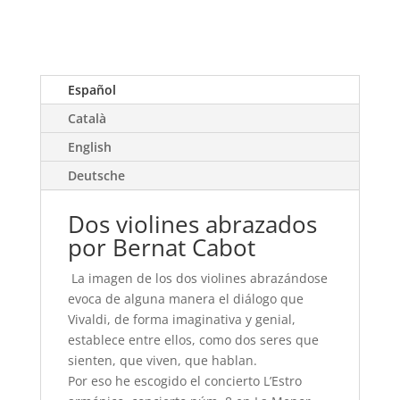
Español
Català
English
Deutsche
Dos violines abrazados
por Bernat Cabot
La imagen de los dos violines abrazándose
evoca de alguna manera el diálogo que
Vivaldi, de forma imaginativa y genial,
establece entre ellos, como dos seres que
sienten, que viven, que hablan.
Por eso he escogido el concierto L’Estro