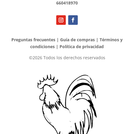
660418970
Preguntas frecuentes
|
Guía de compras
|
Términos y
condiciones
|
Política de privacidad
©2026 Todos los derechos reservados