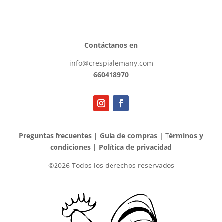
Contáctanos en
info@crespialemany.com
660418970
Preguntas frecuentes
|
Guía de compras
|
Términos y
condiciones
|
Política de privacidad
©2026 Todos los derechos reservados