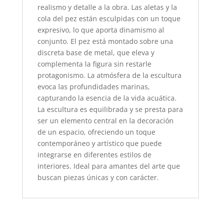
realismo y detalle a la obra. Las aletas y la
cola del pez están esculpidas con un toque
expresivo, lo que aporta dinamismo al
conjunto. El pez está montado sobre una
discreta base de metal, que eleva y
complementa la figura sin restarle
protagonismo. La atmósfera de la escultura
evoca las profundidades marinas,
capturando la esencia de la vida acuática.
La escultura es equilibrada y se presta para
ser un elemento central en la decoración
de un espacio, ofreciendo un toque
contemporáneo y artístico que puede
integrarse en diferentes estilos de
interiores. Ideal para amantes del arte que
buscan piezas únicas y con carácter.