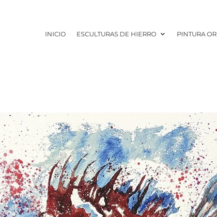
INICIO
ESCULTURAS DE HIERRO
PINTURA OR