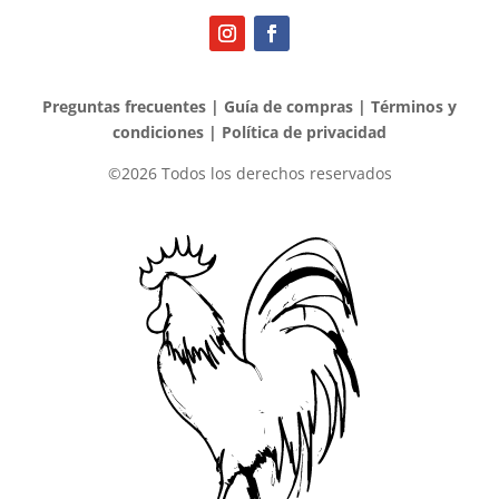
Preguntas frecuentes
|
Guía de compras
|
Términos y
condiciones
|
Política de privacidad
©2026 Todos los derechos reservados