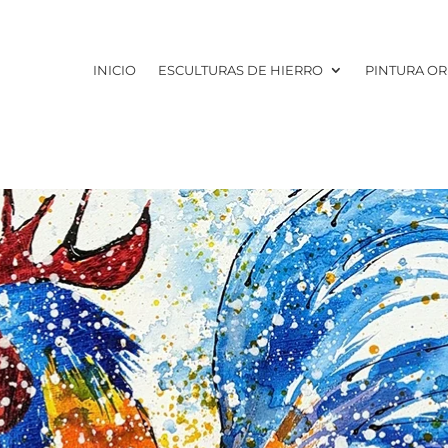
INICIO
ESCULTURAS DE HIERRO
PINTURA OR