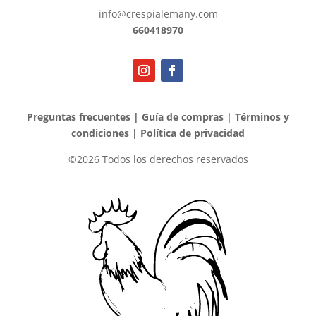
info@crespialemany.com
660418970
Preguntas frecuentes
|
Guía de compras
|
Términos y
condiciones
|
Política de privacidad
©2026 Todos los derechos reservados