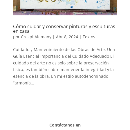
Cómo cuidar y conservar pinturas y esculturas
en casa
por
Crespí Alemany
|
Abr 8, 2024
|
Textos
Cuidado y Mantenimiento de las Obras de Arte: Una
Guía Esencial Importancia del Cuidado Adecuado El
cuidado del arte no es solo sobre la preservación
física; es también sobre mantener la integridad y la
esencia de la obra. En mi estilo autodenominado
“armonía...
Contáctanos en