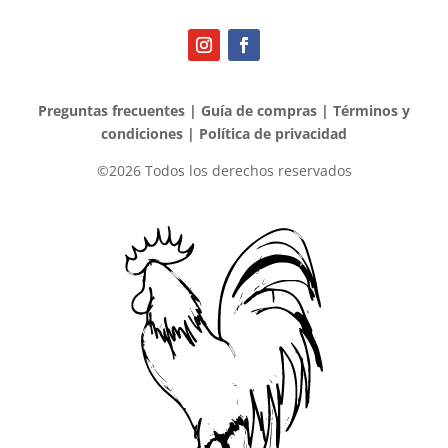
Preguntas frecuentes
|
Guía de compras
|
Términos y
condiciones
|
Política de privacidad
©2026 Todos los derechos reservados