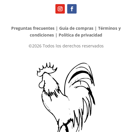
Preguntas frecuentes
|
Guía de compras
|
Términos y
condiciones
|
Política de privacidad
©2026 Todos los derechos reservados