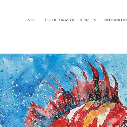
INICIO
ESCULTURAS DE HIERRO
PINTURA OR