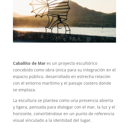
Caballito de Mar
es un proyecto escultórico
concebido como obra única para su integración en el
espacio público, desarrollado en estrecha relación
con el entorno marítimo y el paisaje costero donde
se emplaza.
La escultura se plantea como una presencia abierta
y ligera, pensada para dialogar con el mar, la luz y el
horizonte, convirtiéndose en un punto de referencia
visual vinculado a la identidad del lugar.