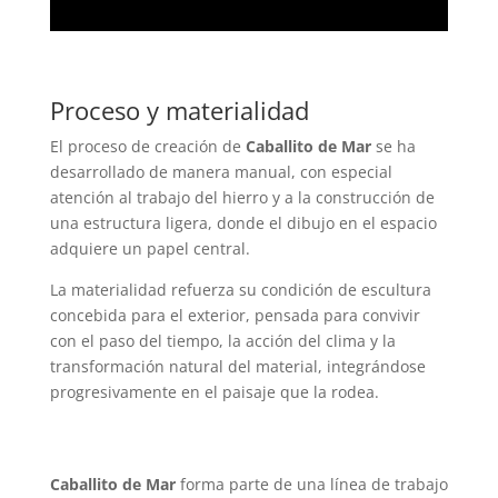
Proceso y materialidad
El proceso de creación de
Caballito de Mar
se ha
desarrollado de manera manual, con especial
atención al trabajo del hierro y a la construcción de
una estructura ligera, donde el dibujo en el espacio
adquiere un papel central.
La materialidad refuerza su condición de escultura
concebida para el exterior, pensada para convivir
con el paso del tiempo, la acción del clima y la
transformación natural del material, integrándose
progresivamente en el paisaje que la rodea.
Caballito de Mar
forma parte de una línea de trabajo