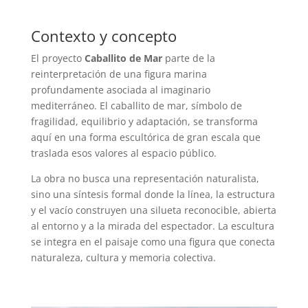
Contexto y concepto
El proyecto
Caballito de Mar
parte de la
reinterpretación de una figura marina
profundamente asociada al imaginario
mediterráneo. El caballito de mar, símbolo de
fragilidad, equilibrio y adaptación, se transforma
aquí en una forma escultórica de gran escala que
traslada esos valores al espacio público.
La obra no busca una representación naturalista,
sino una síntesis formal donde la línea, la estructura
y el vacío construyen una silueta reconocible, abierta
al entorno y a la mirada del espectador. La escultura
se integra en el paisaje como una figura que conecta
naturaleza, cultura y memoria colectiva.