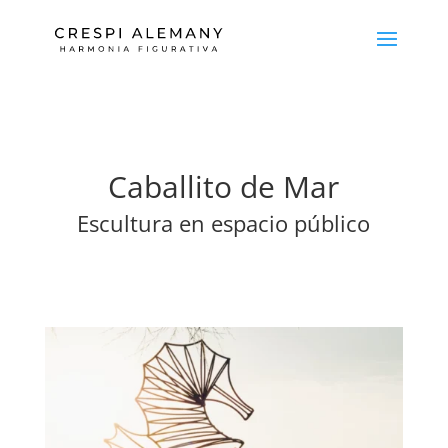
Caballito de Mar
Escultura en espacio público