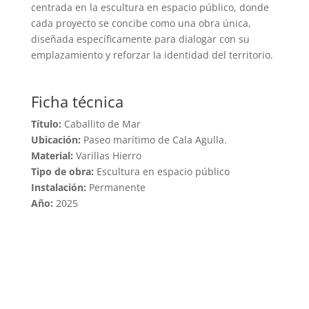
centrada en la escultura en espacio público, donde
cada proyecto se concibe como una obra única,
diseñada específicamente para dialogar con su
emplazamiento y reforzar la identidad del territorio.
Ficha técnica
Título:
Caballito de Mar
Ubicación:
Paseo marítimo de Cala Agulla.
Material:
Varillas Hierro
Tipo de obra:
Escultura en espacio público
Instalación:
Permanente
Año:
2025