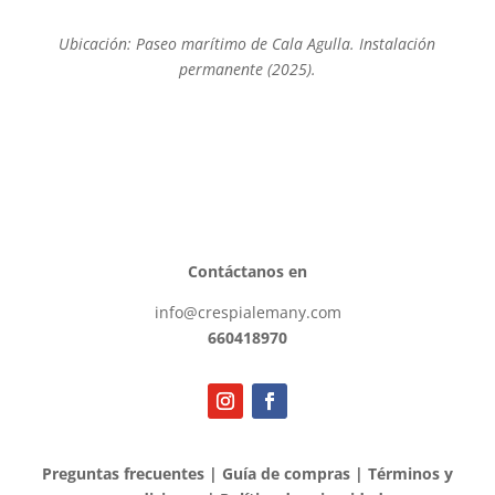
Ubicación: Paseo marítimo de Cala Agulla. Instalación
permanente (2025).
Contáctanos en
info@crespialemany.com
660418970
Preguntas frecuentes
|
Guía de compras
|
Términos y